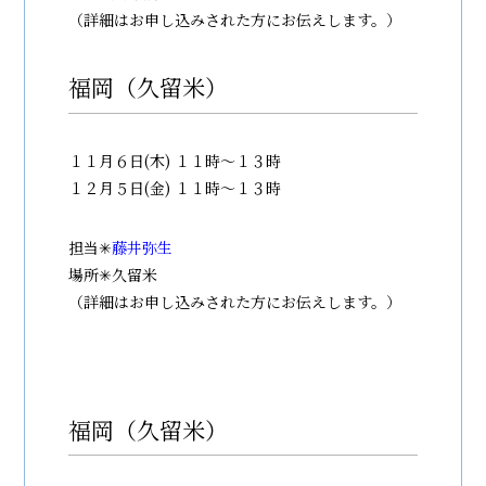
（詳細はお申し込みされた方にお伝えします。）
福岡（久留米）
１１月６日(木) １１時〜１３時
１２月５日(金) １１時〜１３時
担当✳︎
藤井弥生
場所✳︎久留米
（詳細はお申し込みされた方にお伝えします。）
福岡（久留米）