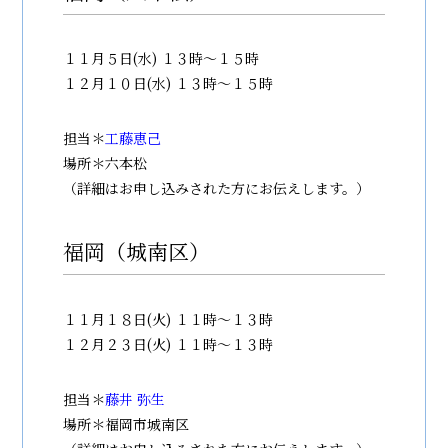
１１月５日(水) １３時〜１５時
１２月１０日(水) １３時〜１５時
担当
＊
工藤恵己
場所＊六本松
（詳細はお申し込みされた方にお伝えします。）
福岡（城南区）
１１月１８日(火) １１時〜１３時
１２月２３日(火) １１時〜１３時
担当
＊
藤井 弥生
場所＊福岡市城南区