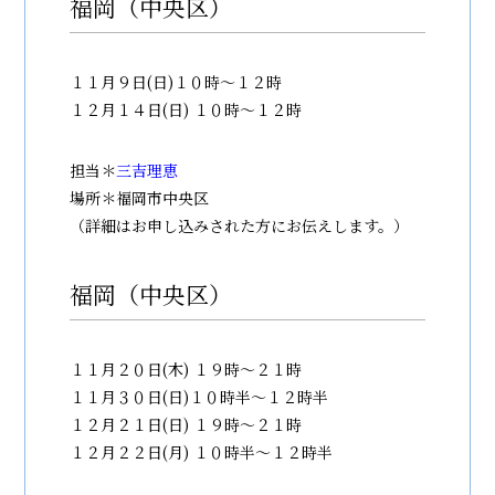
福岡（中央区）
１１月９日(日)１０時〜１２時
１２月１４日(日) １０時〜１２時
担当
＊
三吉理恵
場所＊福岡市中央区
（詳細はお申し込みされた方にお伝えします。）
福岡（中央区）
１１月２０日(木) １９時〜２１時
１１月３０日(日)１０時半〜１２時半
１２月２１日(日) １９時〜２１時
１２月２２日(月) １０時半〜１２時半