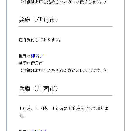
（詳細はお申し込みされた方へお伝えします。）
兵庫（伊丹市）
随時受付しております。
担当＊
柳祐子
場所＊伊丹市
（詳細はお申し込みされた方にお伝えします。）
兵庫（川西市）
１０時、１３時、１６時にて随時受付しておりま
す。