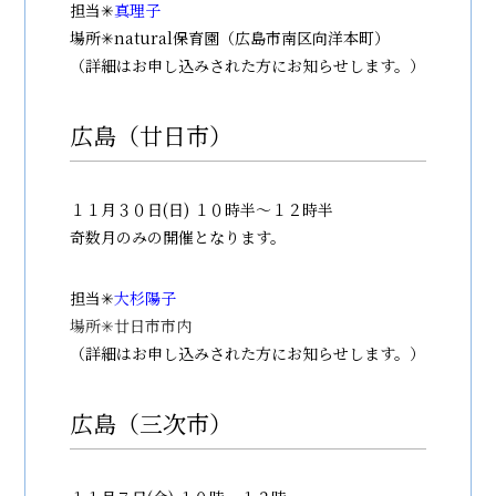
担当✳︎
真理子
場所✳︎natural保育園（広島市南区向洋本町）
（詳細はお申し込みされた方にお知らせします。）
広島（廿日市）
１１月３０日(日) １０時半〜１２時半
奇数月のみの開催となります。
担当✳︎
大杉陽子
場所✳︎廿日市市内
（詳細はお申し込みされた方にお知らせします。）
広島（三次市）