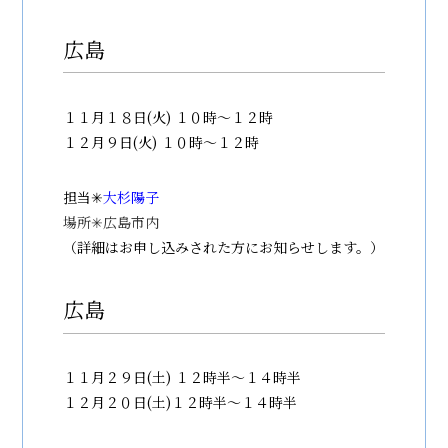
広島
１１月１８日(火) １０時〜１２時
１２月９日(火) １０時〜１２時
担当✳︎
大杉陽子
場所✳︎広島市内
（詳細はお申し込みされた方にお知らせします。）
広島
１１月２９日(土) １２時半〜１４時半
１２月２０日(土)１２時半〜１４時半