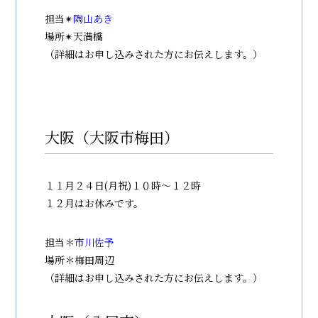
担当✴︎
陶山あき
場所✴︎天満橋
（詳細はお申し込みされた方にお伝えします。）
大阪（大阪市梅田）
１１月２４日(月祝)１０時〜１２時
１２月はお休みです。
担当＊
市川佐予
場所＊梅田周辺
（詳細はお申し込みされた方にお伝えします。）