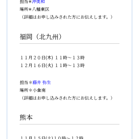
担当✳︎
沖美和
場所✳︎八幡東区
（詳細はお申し込みされた方にお伝えします。）
福岡（北九州）
１１月２０日(木) １１時〜１３時
１２月１６日(火) １１時〜１３時
担当
＊
藤井 弥生
場所＊小倉南
（詳細はお申し込みされた方にお伝えします。）
熊本
１１月１５日(土)１０時〜１２時