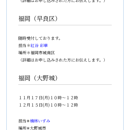
（詳細はお申し込みされた方にお伝えします。）
福岡（早良区）
随時受付しております。
担当
＊
紅谷 彩華
場所＊福岡市城南区
（詳細はお申し込みされた方にお伝えします。）
福岡（大野城）
１１月１７日(月)１０時〜１２時
１２月１５日(月)１０時〜１２時
担当✳︎
楠林いずみ
場所✳︎大野城市