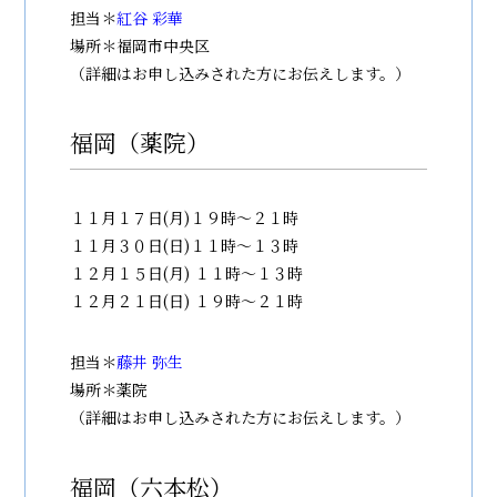
担当
＊
紅谷 彩華
場所＊福岡市中央区
（詳細はお申し込みされた方にお伝えします。）
福岡（薬院）
１１月１７日(月)１９時〜２１時
１１月３０日(日)１１時〜１３時
１２月１５日(月) １１時〜１３時
１２月２１日(日) １９時〜２１時
担当
＊
藤井 弥生
場所＊薬院
（詳細はお申し込みされた方にお伝えします。）
福岡（六本松）