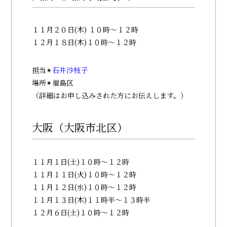
１１月２０日(木) １０時〜１２時
１２月１８日(木)１０時〜１２時
担当✴︎
石井沙枝子
場所✴︎福島区
（詳細はお申し込みされた方にお伝えします。）
大阪（大阪市北区）
１１月１日(土)１０時〜１２時
１１月１１日(火)１０時〜１２時
１１月１２日(水)１０時〜１２時
１１月１３日(木)１１時半〜１３時半
１２月６日(土)１０時〜１２時