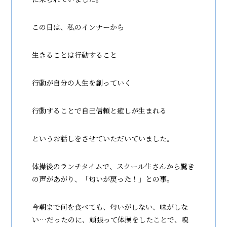
この日は、私のインナーから
生きることは行動すること
行動が自分の人生を創っていく
行動することで自己信頼と癒しが生まれる
というお話しをさせていただいていました。
体操後のランチタイムで、スクール生さんから驚き
の声があがり、「匂いが戻った！」との事。
今朝まで何を食べても、匂いがしない、味がしな
い…だったのに、頑張って体操をしたことで、嗅