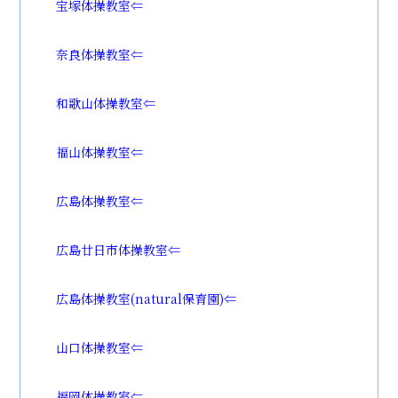
宝塚体操教室⇐
奈良体操教室
⇐
和歌山体操教室⇐
福山体操教室⇐
広島体操教室
⇐
広島廿日市体操教室⇐
広島体操教室(natural保育園)⇐
山口体操教室
⇐
福岡体操教室⇐