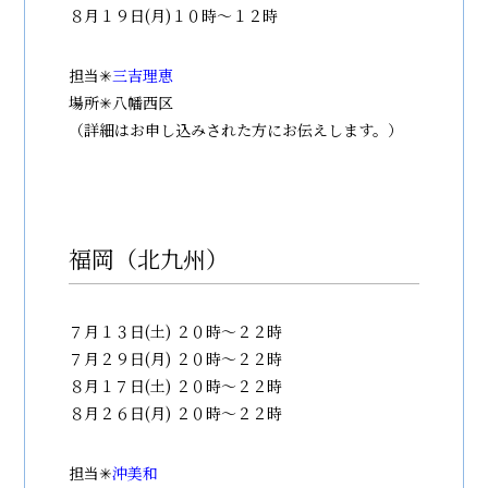
８月１９日(月)１０時〜１２時
担当✳︎
三吉理恵
場所✳︎八幡西区
（詳細はお申し込みされた方にお伝えします。）
福岡（北九州）
７月１３日(土) ２０時〜２２時
７月２９日(月) ２０時〜２２時
８月１７日(土) ２０時〜２２時
８月２６日(月) ２０時〜２２時
担当✳︎
沖美和