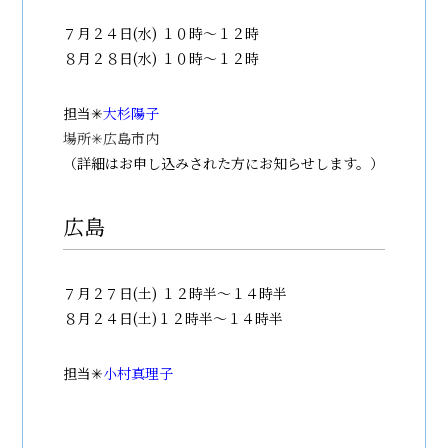
７月２４日(水) １０時〜１２時
８月２８日(水) １０時〜１２時
担当✳︎
大杉陽子
場所✳︎広島市内
（詳細はお申し込みされた方にお知らせします。）
広島
７月２７日(土) １２時半〜１４時半
８月２４日(土)１２時半〜１４時半
担当✳︎
小村真理子