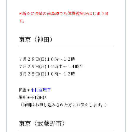
✴︎新たに長崎の南島原でも体操教室がはじまりま
す。
東京（神田）
７月２８日(日)１０時〜１２時
７月２９日(月)１２時半〜１４時半
８月２５日(日)１０時〜１２時
担当✴︎
小村真理子
場所✴︎千代田区
（詳細はお申し込みされた方にお伝えします。）
東京（武蔵野市）