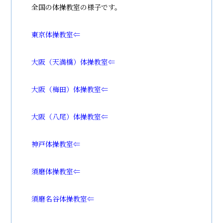
全国の体操教室の様子です。
東京体操教室⇐
大阪（天満橋）体操教室⇐
大阪（梅田）体操教室⇐
大阪（八尾）体操教室⇐
神戸体操教室⇐
須磨体操教室⇐
須磨名谷体操教室⇐