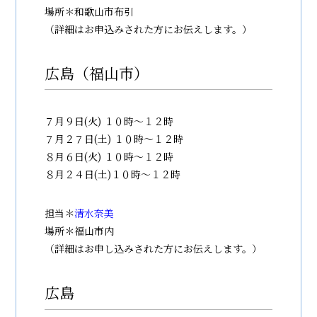
場所＊和歌山市布引
（詳細はお申込みされた方にお伝えします。）
広島（福山市）
７月９日(火) １０時〜１２時
７月２７日(土) １０時〜１２時
８月６日(火) １０時～１２時
８月２４日(土)１０時〜１２時
担当＊
清水奈美
場所＊福山市内
（詳細はお申し込みされた方にお伝えします。）
広島