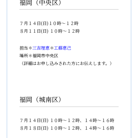
福岡（中央区）
７月１４日(日)１０時〜１２時
８月１１日(日) １０時〜１２時
担当
＊
三吉理恵
＊
工藤恵己
場所＊福岡市中央区
（詳細はお申し込みされた方にお伝えします。）
福岡（城南区）
７月１４日(日) １０時〜１２時、１４時〜１６時
８月１８日(日) １０時〜１２時、１４時〜１６時