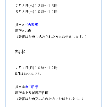
７月３日(水)１３時〜１５時
８月３日(土)１０時〜１２時
担当✳︎
三吉理恵
場所✳︎宗像
（詳細はお申し込みされた方にお伝えします。）
熊本
７月７日(日)１０時〜１２時
8月はお休みです。
担当＊
市川佐予
場所＊上益城郡甲佐町
（詳細はお申込みされた方にお伝えします。）