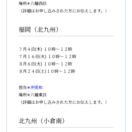
場所✳︎八幡西区
（詳細はお申し込みされた方にお伝えします。）
福岡（北九州）
７月４日(木) １０時〜１２時
７月１６日(火) １０時〜１２時
８月６日(火) １０時～１２時
８月２４日(土)１０時〜１２時
担当✳︎
沖美和
場所✳︎八幡東区
（詳細はお申し込みされた方にお伝えします。）
北九州（小倉南）