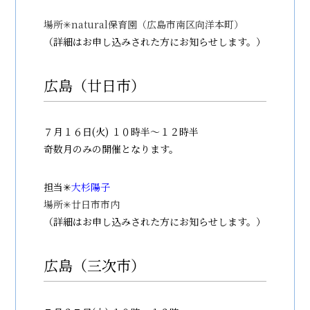
場所✳︎natural保育園（広島市南区向洋本町）
（詳細はお申し込みされた方にお知らせします。）
広島（廿日市）
７月１６日(火) １０時半〜１２時半
奇数月のみの開催となります。
担当✳︎
大杉陽子
場所✳︎廿日市市内
（詳細はお申し込みされた方にお知らせします。）
広島（三次市）