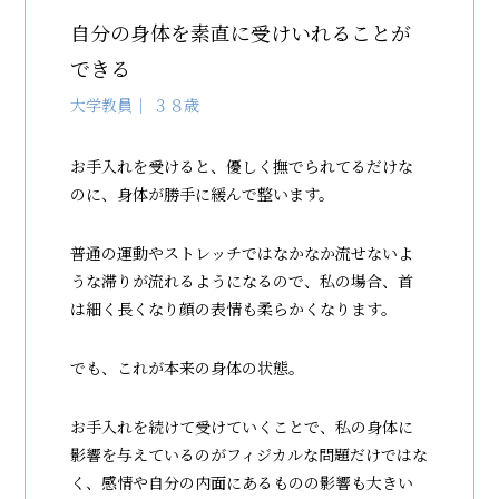
自分の身体を素直に受けいれることが
できる
大学教員｜ ３８歳
お手入れを受けると、優しく撫でられてるだけな
のに、身体が勝手に緩んで整います。
普通の運動やストレッチではなかなか流せないよ
うな滞りが流れるようになるので、私の場合、首
は細く長くなり顔の表情も柔らかくなります。
でも、これが本来の身体の状態。
お手入れを続けて受けていくことで、私の身体に
影響を与えているのがフィジカルな問題だけではな
く、感情や自分の内面にあるものの影響も大きい