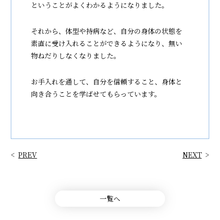
ということがよくわかるようになりました。
それから、体型や持病など、自分の身体の状態を
素直に受け入れることができるようになり、無い
物ねだりしなくなりました。
お手入れを通して、自分を信頼すること、身体と
向き合うことを学ばせてもらっています。
PREV
NEXT
一覧へ