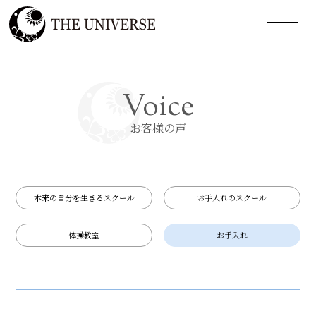
Voice
お客様の声
本来の自分を生きるスクール
お手入れのスクール
体操教室
お手入れ