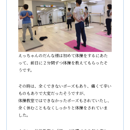
えっちゃんのだんな様は初めて体操をするにあた
って、前日に２分間ずつ体操を教えてもらったそ
うです。
その時は、全くできないポーズもあり、痛くて辛い
ものもありで大変だったそうですが、
体操教室ではできなかったポーズもされていたし、
全く休むこともなくしっかりと体操をされていま
した。