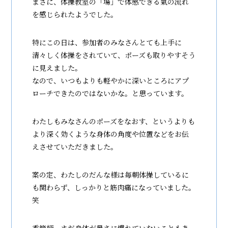
まさに、体操教室の「場」で体感できる氣の流れ
を感じられたようでした。
特にこの日は、参加者のみなさんとても上手に
清々しく体操をされていて、ポーズも取りやすそう
に見えました。
なので、いつもよりも軽やかに深いところにアプ
ローチできたのではないかな。と思っています。
わたしもみなさんのポーズをなおす、というよりも
より深く効くような身体の角度や位置などをお伝
えさせていただきました。
案の定、わたしのだんな様は毎朝体操しているに
も関わらず、しっかりと筋肉痛になっていました。
笑