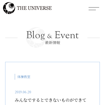
Blog
Event
&
最新情報
体操教室
2019.06.20
みんなでするとできないものができて