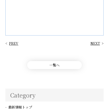
PREV
NEXT
一覧へ
Category
最新情報トップ