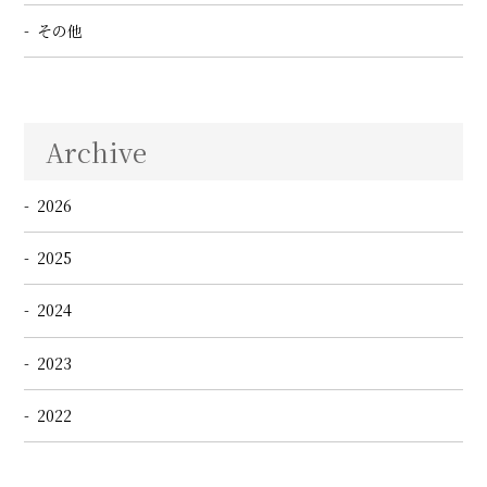
その他
Archive
2026
2025
2024
2023
2022