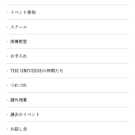
イベント告知
スクール
体操教室
お手入れ
THE UNIVERSEの仲間たち
つれづれ
課外授業
過去のイベント
お話し会