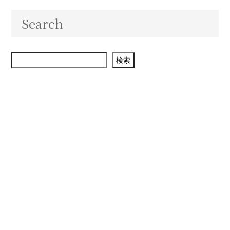
Search
検索
検索