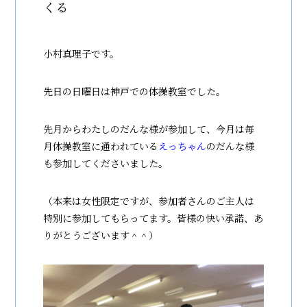
くる
小村真理子です。
先日の日曜日は神戸での体操教室でした。
先月からわたしのだんな様が参加して、今月は毎
月体操教室に通われている
えっちゃん
のだんな様
も参加してくださいました。
（本来は女性限定ですが、参加者さんのご主人は
特別に参加してもらってます。皆様の快い承諾、あ
りがとうございます＾＾）