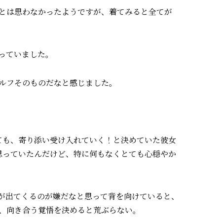
とは思わなかったようですが、着てみると全てが
っていました。
ルフそのものだなと感じました。
ても、寄り添い受け入れていく！と決めていた彼女
思っていたんだけど、特に何もなくとても心穏やか
が出てくるのが嫌だなと思って背を向けていると、
、
向き合う覚悟を決めると荒ぶらない。