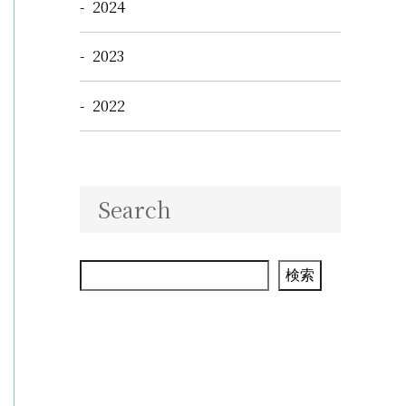
2024
2023
2022
Search
検索
検索