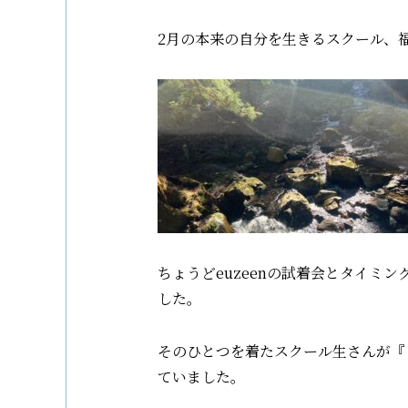
2月の本来の自分を生きるスクール、
ちょうどeuzeenの試着会とタイミ
した。
そのひとつを着たスクール生さんが『
ていました。