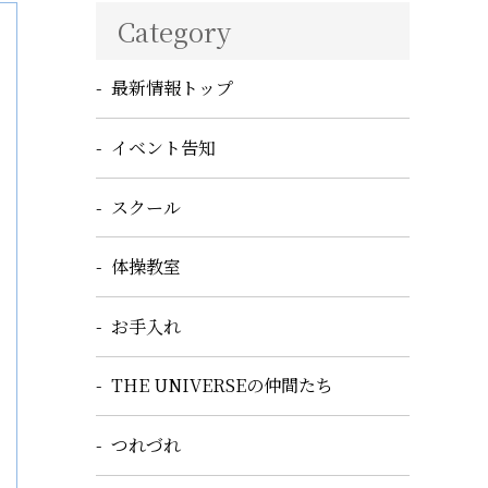
Category
最新情報トップ
イベント告知
スクール
体操教室
お手入れ
THE UNIVERSEの仲間たち
つれづれ