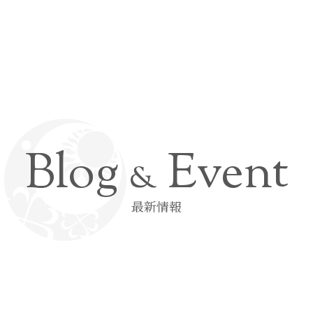
Blog
Event
&
最新情報