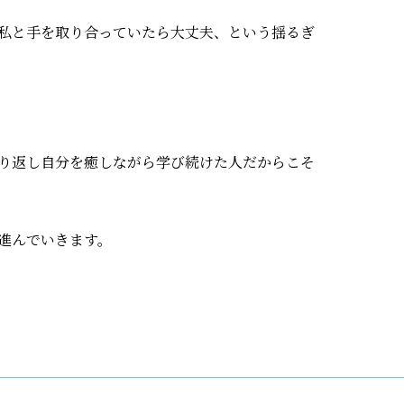
私と手を取り合っていたら大丈夫、という揺るぎ
り返し自分を癒しながら学び続けた人だからこそ
進んでいきます。