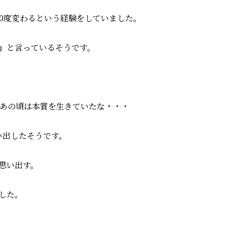
80度変わるという経験をしていました。
』と言っているそうです。
、あの頃は本質を生きていたな・・・
思い出したそうです。
思い出す。
した。