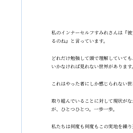
私のインナーセルフすみれさんは『彼
るのね』と言っています。
どれだけ勉強して頭で理解していても
いかなければ見れない世界があります
これはやった者にしか感じられない世
取り組んでいることに対して現状がな
が、ひとつひとつ。一歩一歩。
私たちは何度も何度もこの実地を繰り