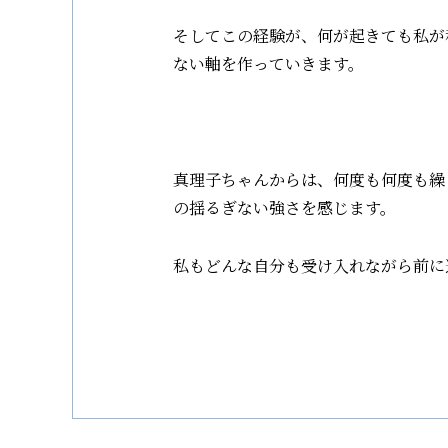
そしてこの経験が、何が起きても私が
ない軸を作っていきます。
真理子ちゃんからは、何度も何度も繰
の揺るぎない強さを感じます。
私もどんな自分も受け入れながら前に