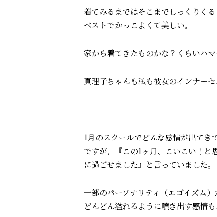
着てみるまではそこまでしっくりくる
ベストでかっこよくて美しい。
家から着てきたものかな？くらいハマ
真理子ちゃんも私も彼女のインナーセ
1月のスクールでどんな感情が出てき
ですが、『この1ヶ月、こいこい！と
に過ごせました』と言っていました。
一部のパーソナリティ（エゴイズム）
どんどん溢れるよう
に噴き出す感情も