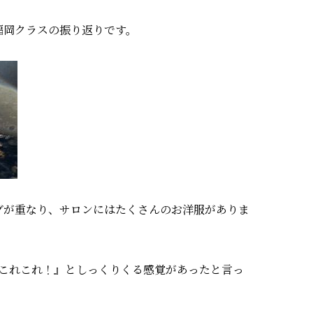
福岡クラスの振り返りです。
ングが重なり、サロンにはたくさんのお洋服がありま
これこれ！』としっくりくる感覚があったと言っ