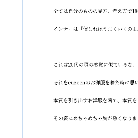
全ては自分のものの見方、考え方で1
インナーは『信じればうまくいくのよ
これは20代の頃の感覚に似ているな
それをeuzeenのお洋服を着た時に
本質を引き出すお洋服を着て、本質を
その姿にめちゃめちゃ胸が熱くなりま