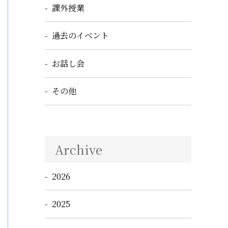
課外授業
過去のイベント
お話し会
その他
Archive
2026
2025