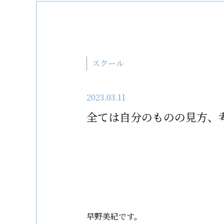
スクール
2023.03.11
全ては自分のものの見方、
早野美紀です。