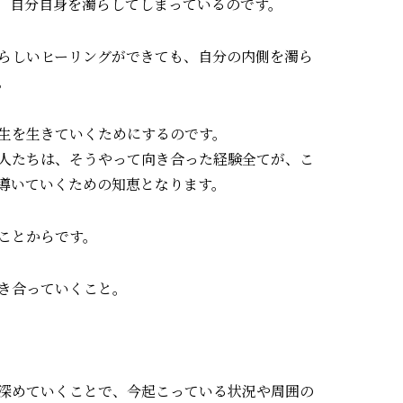
、自分自身を濁らしてしまっているのです。
らしいヒーリングができても、自分の内側を濁ら
。
生を生きていくためにするのです。
人たちは、そうやって向き合った経験全てが、こ
導いていくための知恵となります。
ことからです。
き合っていくこと。
深めていくことで、今起こっている状況や周囲の