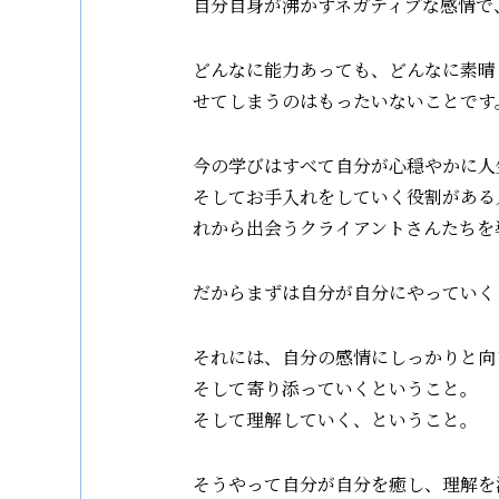
自分自身が沸かすネガティブな感情で
どんなに能力あっても、どんなに素晴
せてしまうのはもったいないことです
今の学びはすべて自分が心穏やかに人
そしてお手入れをしていく役割がある
れから出会うクライアントさんたちを
だからまずは自分が自分にやっていく
それには、自分の感情にしっかりと向
そして寄り添っていくということ。
そして理解していく、ということ。
そうやって自分が自分を癒し、理解を