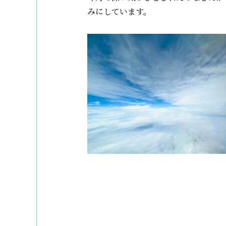
みにしています。