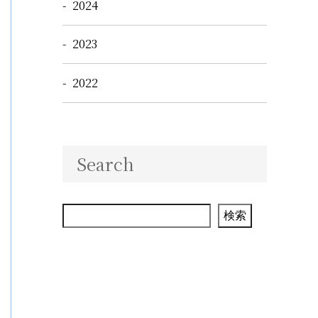
2024
2023
2022
Search
検索
検索