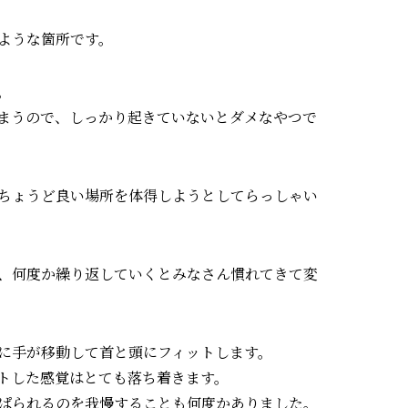
ような箇所です。
。
まうので、しっかり起きていないとダメなやつで
ちょうど良い場所を体得しようとしてらっしゃい
、何度か繰り返していくとみなさん慣れてきて変
に手が移動して首と頭にフィットします。
トした感覚はとても落ち着きます。
ぱられるのを我慢することも何度かありました。