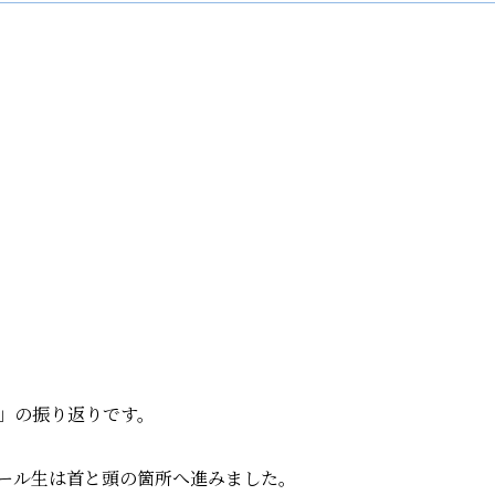
」の振り返りです。
ール生は首と頭の箇所へ進みました。