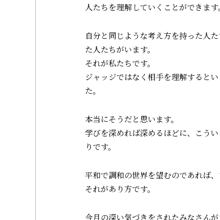
人たちを理解していくことができます
自分と同じような考え方を持った人た
た人たちがいます。
それが私たちです。
ジャッジではなく相手を理解するとい
た。
本当にそうだと思います。
学びを深めれば深めるほどに、こうい
りです。
平和で調和の世界を望むのであれば、
それがあり方です。
今月の深い気づきをされたみなさんが