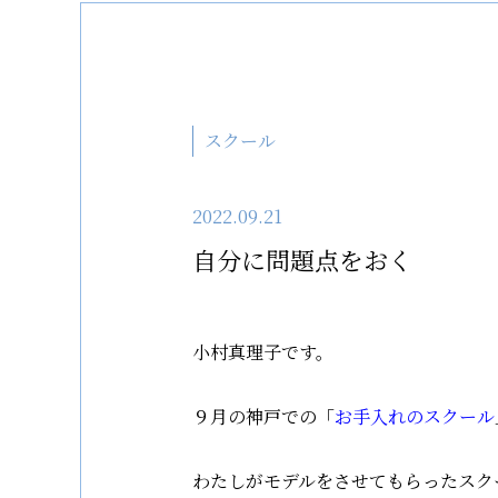
スクール
2022.09.21
自分に問題点をおく
小村真理子です。
９月の神戸での「
お手入れのスクール
わたしがモデルをさせてもらったスク