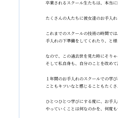
卒業されるスクール生たちは、本当に
たくさんの人たちに彼女達のお手入れ
これまでのスクールの技術の時間では
手入れの下準備をしてくれたり、と様
なので、この過去世を見た時にそりゃ
そして私自身も、自分のことを改めて
１年間のお手入れのスクールでの学び
こともキツいなと感じることもたくさ
ひとつひとつ学びにする度に、お手入
やっていくことは何なのかを、何度も