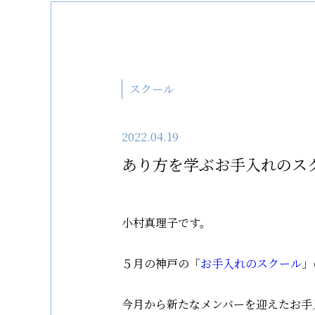
スクール
2022.04.19
あり方を学ぶお手入れのス
小村真理子です。
５月の神戸の「
お手入れのスクール
」
今月から新たなメンバーを迎えたお手