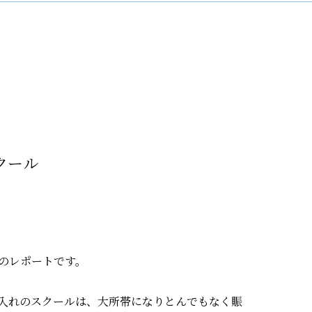
クール
のレポートです。
入れのスクールは、大所帯になりとんでもなく賑