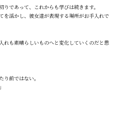
切りであって、これからも学びは続きます。
てを活かし、彼女達が表現する場所がお手入れで
入れも素晴らしいものへと変化していくのだと思
たり前ではない。
」