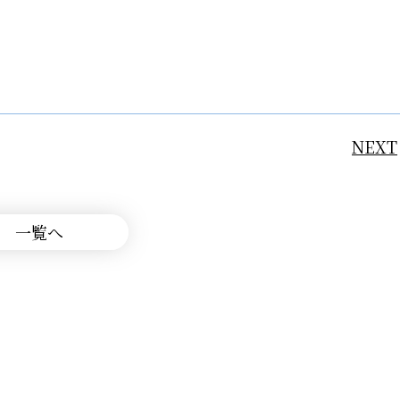
NEXT
一覧へ