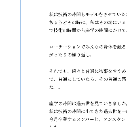
私は技術の時間もモデルをさせていた
ちょうどその時に、私はその場にいる
で技術の時間から座学の時間にかけて
ローテーションでみんなの身体を触る
がったりの繰り返し。
それでも、淡々と普通に物事をすすめ
で、普通にしていたら、その普通の感
た。。
座学の時間は過去世を見ていきました
私は技術の時間に出てきた過去世を一
今月卒業するメンバーと、アシスタン