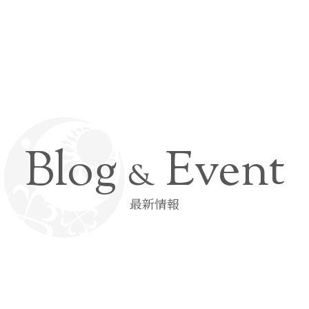
Blog
Event
&
最新情報