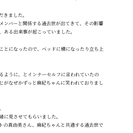
だきました。
メンバーと関係する過去世が出てきて、その影響
、ある出来事が起こっていました。
ことになったので、ベッドに横になったり立ち上
るように、とインナーセルフに言われていたの
じがなぜかずっと麻紀ちゃんに笑われておりまし
。
緒に見させてもらいました。
トの真由美さん、麻紀ちゃんと共通する過去世で