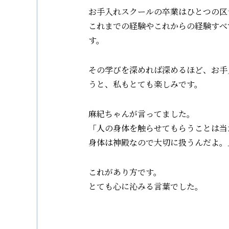
お手入れスクールの卒業はひとつの区
これまでの経験やこれからの経験すべ
す。
その学びを深めれば深めるほど、お手
うと、私もとても楽しみです。
麻紀ちゃんが言ってました。
「人の身体を触らせてもらうことは当
身体は神殿なので大切に扱うんだよ。
これがあり方です。
とても心に沁みる言葉でした。