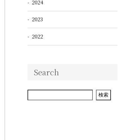
2024
2023
2022
Search
検索
検索