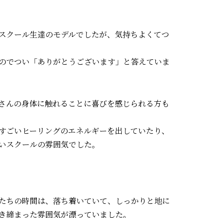
スクール生達のモデルでしたが、気持ちよくてつ
のでつい「ありがとうございます」と答えていま
さんの身体に触れることに喜びを感じられる方も
すごいヒーリングのエネルギーを出していたり、
いスクールの雰囲気でした。
たちの時間は、落ち着いていて、しっかりと地に
き締まった雰囲気が漂っていました。