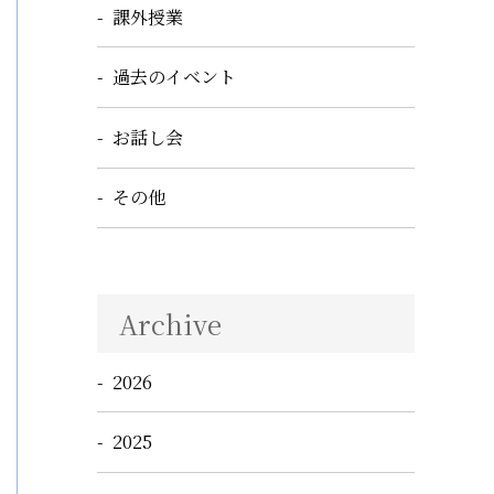
課外授業
過去のイベント
お話し会
その他
Archive
2026
2025