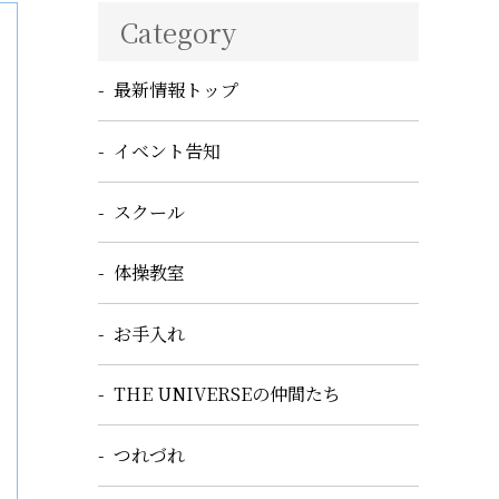
Category
最新情報トップ
イベント告知
スクール
体操教室
お手入れ
THE UNIVERSEの仲間たち
つれづれ