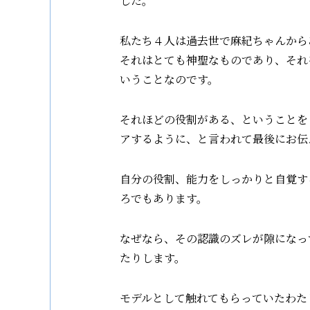
した。
私たち４人は過去世で麻紀ちゃんから
それはとても神聖なものであり、それ
いうことなのです。
それほどの役割がある、ということを
アするように、と言われて最後にお伝
自分の役割、能力をしっかりと自覚す
ろでもあります。
なぜなら、その認識のズレが隙になっ
たりします。
モデルとして触れてもらっていたわた