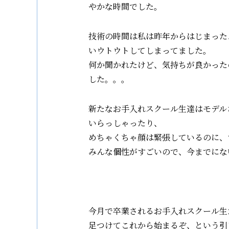
やかな時間でした。
技術の時間は私は昨年からはじまった
いウトウトしてしまってました。
何か聞かれたけど、気持ちが良かった
した。。。
新たなお手入れスクール生達はモデル
いらっしゃったり、
めちゃくちゃ顔は緊張しているのに、
みんな個性がすごいので、今までにな
今月で卒業されるお手入れスクール生
足つけてこれから始まるぞ、という引