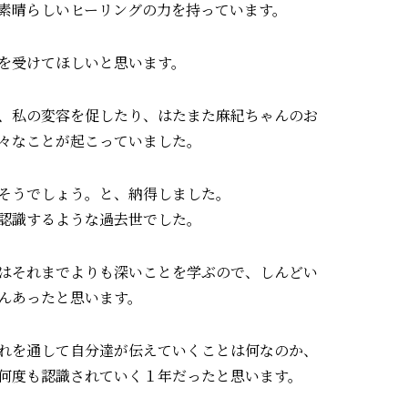
素晴らしいヒーリングの力を持っています。
を受けてほしいと思います。
、私の変容を促したり、はたまた麻紀ちゃんのお
々なことが起こっていました。
そうでしょう。と、納得しました。
認識するような過去世でした。
はそれまでよりも深いことを学ぶので、しんどい
んあったと思います。
れを通して自分達が伝えていくことは何なのか、
何度も認識されていく１年だったと思います。