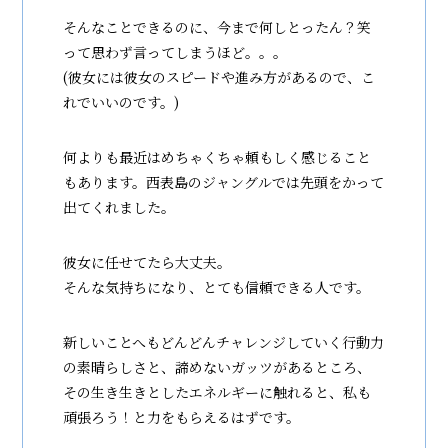
そんなことできるのに、今まで何しとったん？笑
って思わず言ってしまうほど。。。
(彼女には彼女のスピードや進み方があるので、こ
れでいいのです。)
何よりも最近はめちゃくちゃ頼もしく感じること
もあります。西表島のジャングルでは先頭をかって
出てくれました。
彼女に任せてたら大丈夫。
そんな気持ちになり、とても信頼できる人です。
新しいことへもどんどんチャレンジしていく行動力
の素晴らしさと、諦めないガッツがあるところ、
その生き生きとしたエネルギーに触れると、私も
頑張ろう！と力をもらえるはずです。