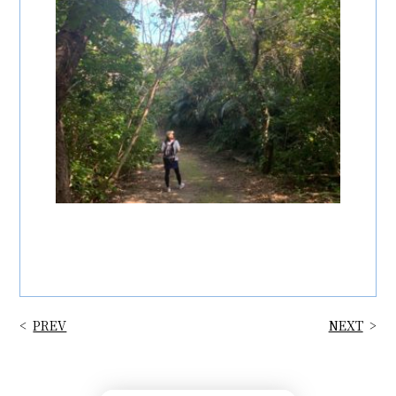
PREV
NEXT