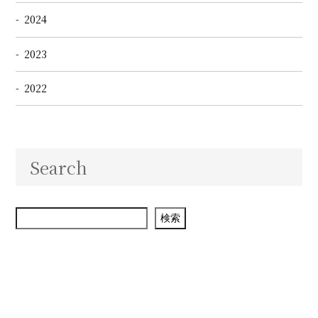
2024
2023
2022
Search
検索
検索