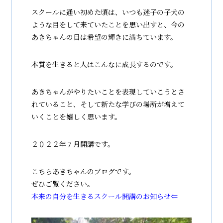
スクールに通い初めた頃は、いつも迷子の子犬の
ような目をして来ていたことを思い出すと、今の
あきちゃんの目は希望の輝きに満ちています。
本質を生きると人はこんなに成長するのです。
あきちゃんがやりたいことを表現していこうとさ
れていること、そして新たな学びの場所が増えて
いくことを嬉しく思います。
２０２２年７月開講です。
こちらあきちゃんのブログです。
ぜひご覧ください。
本来の自分を生きるスクール開講のお知らせ⇐