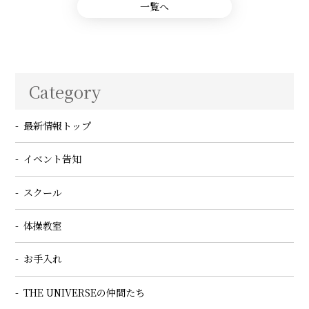
一覧へ
Category
最新情報トップ
イベント告知
スクール
体操教室
お手入れ
THE UNIVERSEの仲間たち