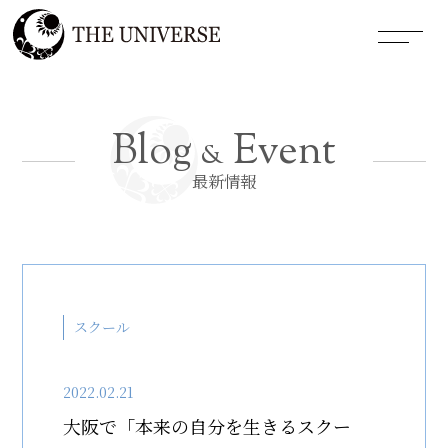
Blog
Event
&
最新情報
スクール
2022.02.21
大阪で「本来の自分を生きるスクー