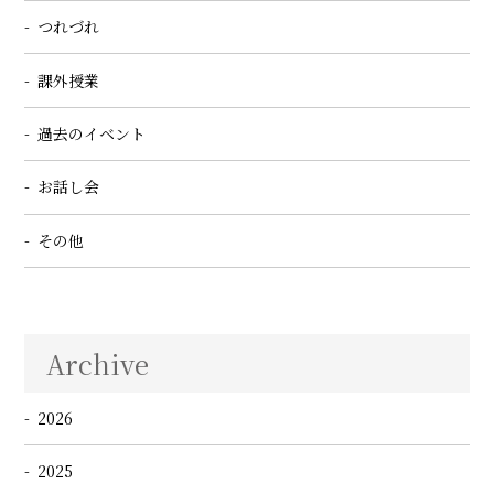
つれづれ
課外授業
過去のイベント
お話し会
その他
Archive
2026
2025