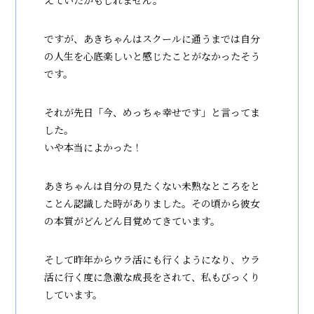
えていたかもしれません。
ですが、あきちゃんはスクールに通うまでは自分
の人生を心底楽しいと感じたことがなかったそう
です。
それが先日「今、めっちゃ幸せです」と言ってま
した。
いや本当によかった！
あきちゃんは自分の見たくない未熟なところをと
ことん認識した時がありました。その頃から彼女
の本質がどんどん目覚めてきています。
そして昨年からウラ活にも行くようになり、ウラ
活に行く度に急激な成長をされて、私もびっくり
しています。