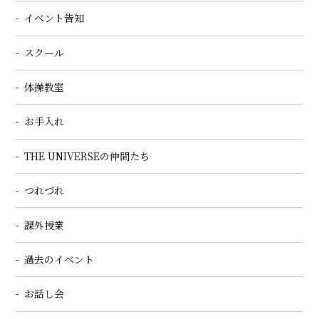
イベント告知
スクール
体操教室
お手入れ
THE UNIVERSEの仲間たち
つれづれ
課外授業
過去のイベント
お話し会