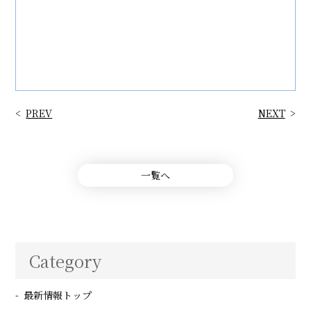
PREV
NEXT
一覧へ
Category
最新情報トップ