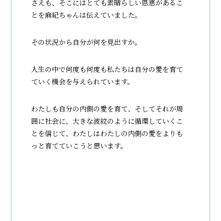
さえも、そこにはとても素晴らしい恩恵があるこ
とを麻紀ちゃんは伝えていました。
その状況から自分が何を見出すか。
人生の中で何度も何度も私たちは自分の愛を育て
ていく機会を与えられています。
わたしも自分の内側の愛を育て、そしてそれが周
囲に社会に、大きな波紋のように循環していくこ
とを信じて、わたしはわたしの内側の愛をよりも
っと育てていこうと思います。