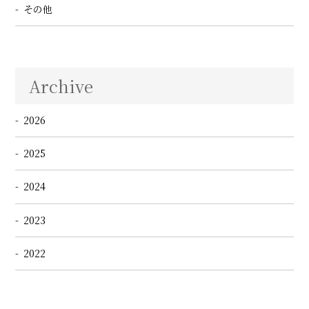
その他
Archive
2026
2025
2024
2023
2022