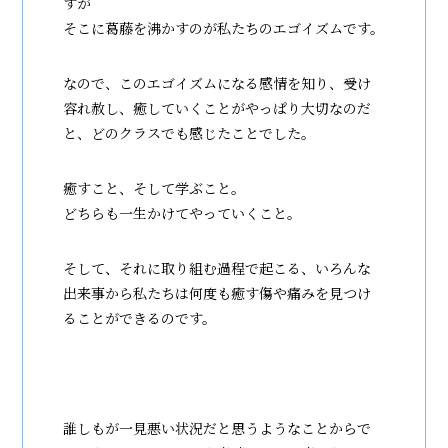
すが
そこに葛藤を沸かすのが私たちのエゴイズムです。
なので、このエゴイズムになる感情を知り、受け
容れ赦し、癒していくことがやっぱり大切なのだ
と、どのクラスでも感じたことでした。
癒すこと、そして学ぶこと。
どちらも一生かけてやっていくこと。
そして、それに取り組む過程で起こる、いろんな
出来事から私たちは何度も癒す傷や痛みを見つけ
ることができるのです。
誰しもが一見悪い状況だと思うようなことからで