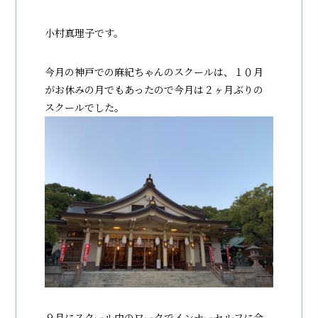
小村真理子です。
今月の神戸での麻紀ちゃんのスクールは、１０月
がお休みの月でもあったので今月は２ヶ月ぶりの
スクールでした。
９月にスクール中のワークでインナーセルフに会