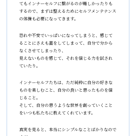
てもインナーセルフに繋がるのが難しかったりも
するので、まずは整えるためにセルフメンテナンス
の体操も必要になってきます。
恐れや不安でいっぱいになってしまうと、感じて
ることにさえも蓋をしてしまって、自分で分から
なくさせてしまったり、
見えないものを感じて、それを信じる力を試され
ていたり。
インナーセルフたちは、ただ純粋に自分の好きな
ものを楽しむこと、自分の良いと思ったものを信
じること。
そして、自分の思うような世界を創っていくこと
をいつも私たちに教えてくれています。
真実を見ると、本当にシンプルなことばかりなので