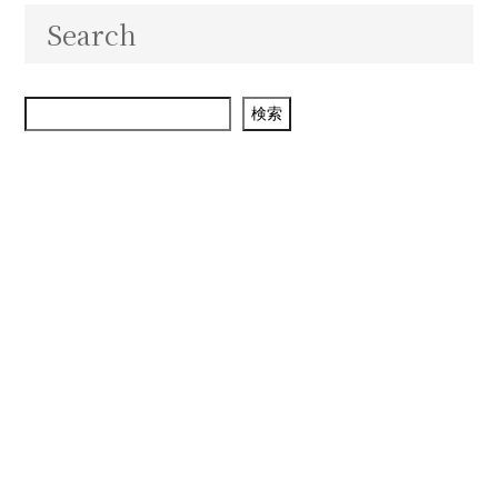
Search
検索
検索