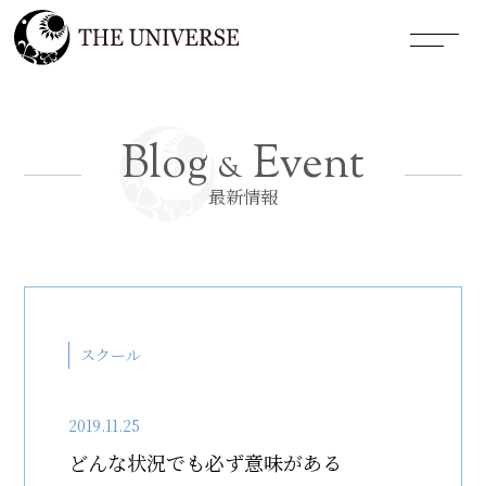
Blog
Event
&
最新情報
スクール
2019.11.25
どんな状況でも必ず意味がある