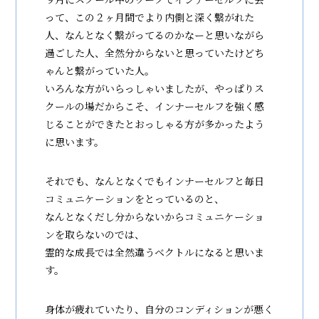
って、この２ヶ月間でより内側と深く繋がれた
人、なんとなく繋がってるのかなーと思いながら
過ごした人、全然分からないと思っていたけどち
ゃんと繋がっていた人。
いろんな方がいらっしゃいましたが、やっぱりス
クールの場だからこそ、インナーセルフを強く感
じることができたとおっしゃる方が多かったよう
に思います。
それでも、なんとなくでもインナーセルフと毎日
コミュニケーションをとっているのと、
なんとなくだし分からないからコミュニケーショ
ンを取らないのでは、
霊的な成長では全然違うベクトルになると思いま
す。
身体が疲れていたり、自分のコンディションが悪く