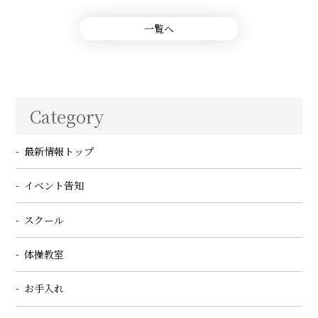
一覧へ
Category
最新情報トップ
イベント告知
スクール
体操教室
お手入れ