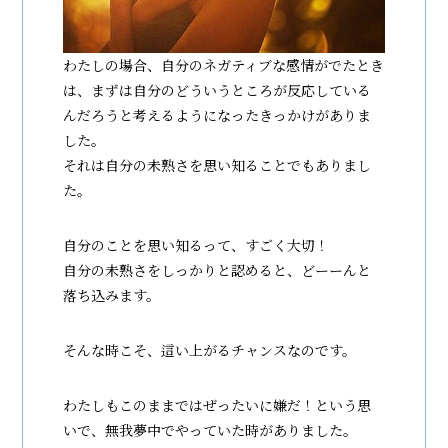
わたしの場合、自分のネガティブな感情がでたとき
は、まずは自分のどういうところが反応している
んだろうと考えるようになったきっかけがありま
した。
それは自分の未熟さを思い知ることでもありまし
た。
自分のことを思い知るって、すごく大切！
自分の未熟さをしっかりと認めると、どーーんと
落ち込みます。
そんな時こそ、這い上がるチャンスなのです。
わたしもこのままではぜったいに嫌だ！という思
いで、無我夢中でやっていた時がありました。