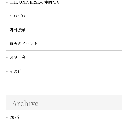
THE UNIVERSEの仲間たち
つれづれ
課外授業
過去のイベント
お話し会
その他
Archive
2026