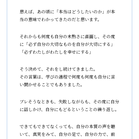
思えば、あの頃に「本当はどうしたいのか」が本
当の意味でわかってきたのだと思います。
それからも何度も自分の未熟さに直面し、その度
に「必ず自分の大切なものを自分が大切にする」
「必ずわたしがわたしを幸せにする」
そう決めて、それをし続けてきました。
その言葉は、学びの過程で何度も何度も自分に言
い聞かせることでもありました。
ブレそうなときも、失敗しながらも、その度に自分
に話しかけ、自分にもどるということの繰り返し。
できてもできてなくっても、自分の本質の声を聴
いて、真実をみて、自分の足で、自分の力で、前