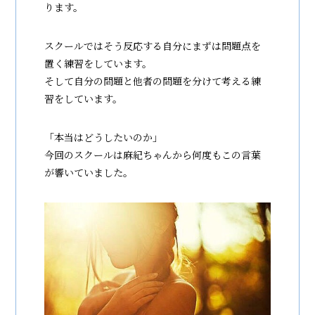
ります。
スクールではそう反応する自分にまずは問題点を
置く練習をしています。
そして自分の問題と他者の問題を分けて考える練
習をしています。
「本当はどうしたいのか」
今回のスクールは麻紀ちゃんから何度もこの言葉
が響いていました。