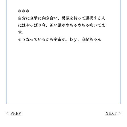
＊＊＊
自分に真摯に向き合い、勇気を持って選択する人
にはやっぱり今、追い風がめちゃめちゃ吹いてま
す。
そうなっているから宇宙が。ｂｙ、麻紀ちゃん
PREV
NEXT