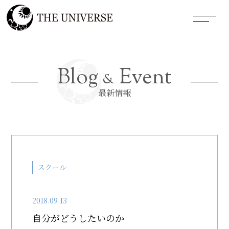
Blog
Event
&
最新情報
スクール
2018.09.13
自分がどうしたいのか