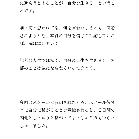
に進もうとすることが「自分を生きる」というこ
とです。
誰に何と思われても、何を言われようとも、何を
されようとも、本質の自分を信じて行動していれ
ば、魂は輝いていく。
他者の人生ではなく、自分の人生を生きると、外
部のことは気にならなくなってきます。
今回のスクールに参加された方も、スクール後す
ぐに自分に繋がることを意識されると、２日間で
内側としっかりと繋がってらっしゃる方もいらっ
しゃいました。