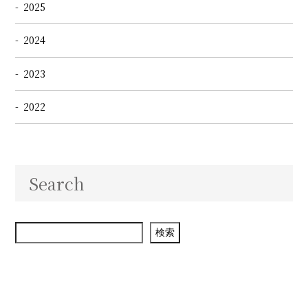
2025
2024
2023
2022
Search
検索
検索