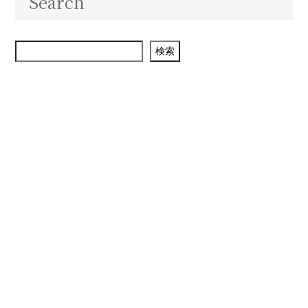
Search
検索
検索