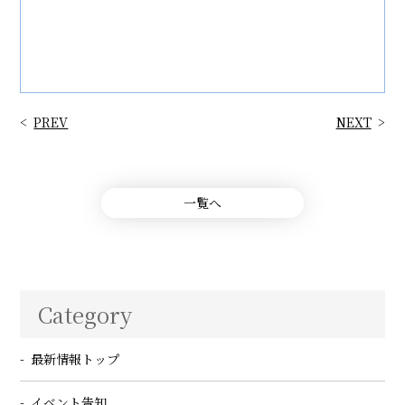
PREV
NEXT
一覧へ
Category
最新情報トップ
イベント告知