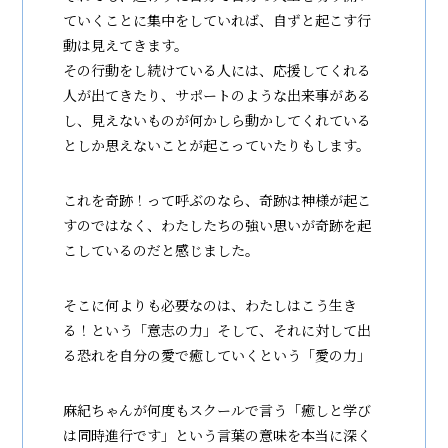
ていくことに集中をしていれば、自ずと起こす行
動は見えてきます。
その行動をし続けている人には、応援してくれる
人が出てきたり、サポートのような出来事がある
し、見えないものが何かしら動かしてくれている
としか思えないことが起こっていたりもします。
これを奇跡！って呼ぶのなら、奇跡は神様が起こ
すのではなく、わたしたちの強い思いが奇跡を起
こしているのだと感じました。
そこに何よりも必要なのは、わたしはこう生き
る！という「意志の力」そして、それに対して出
る恐れを自分の愛で癒していくという「愛の力」
麻紀ちゃんが何度もスクールで言う「癒しと学び
は同時進行です」という言葉の意味を本当に深く