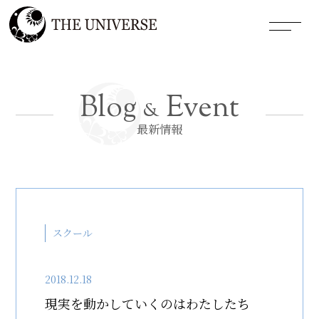
Blog
Event
&
最新情報
スクール
2018.12.18
現実を動かしていくのはわたしたち