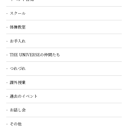
スクール
体操教室
お手入れ
THE UNIVERSEの仲間たち
つれづれ
課外授業
過去のイベント
お話し会
その他