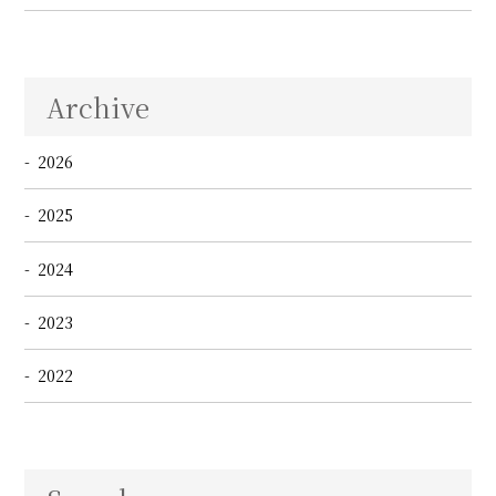
Archive
2026
2025
2024
2023
2022