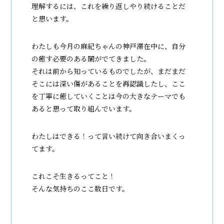
理解するには、これを繰り返しやり続けることだ
と思います。
わたしも今月の麻紀ちゃんの神戸滞在中に、自分
の癒す必要のある闇がでてきました。
それは前から知っているものでしたが、まだまだ
そこには深い傷があることを再認識したし、ここ
を丁寧に癒していくことは今の大きなテーマでも
あると思って取り組んでいます。
わたしはできる！って言い続けて向き合いまくっ
てます。
これこそ生きるってこと！
そんな気持ちのここ数日です。