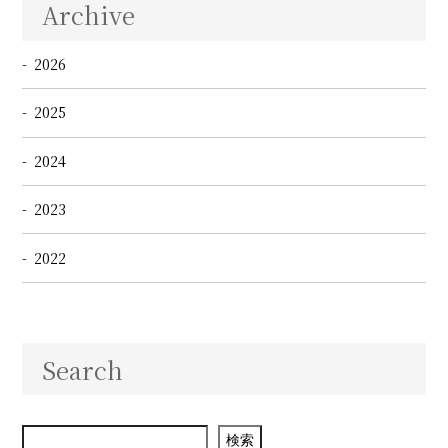
Archive
2026
2025
2024
2023
2022
Search
検索
検索