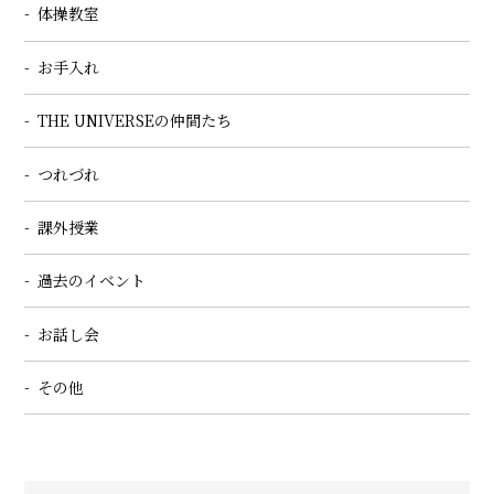
体操教室
お手入れ
THE UNIVERSEの仲間たち
つれづれ
課外授業
過去のイベント
お話し会
その他