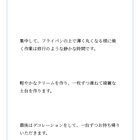
集中して、フライパンの上で薄く丸くなる様に焼
く作業は修行のような静かな時間です。
軽やかなクリームを作り、一枚ずつ重ねて綺麗な
土台を作ります。
最後はデコレーションをして、一台ずつお持ち帰り
いただきます。