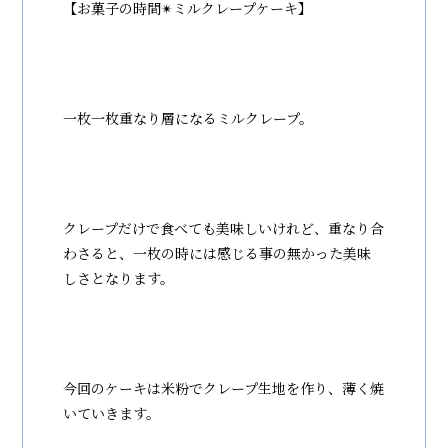
【お菓子の時間✴︎ミルクレープケーキ】
一枚一枚重なり層になるミルクレープ。
クレープだけで食べても美味しいけれど、重なり合
わさると、一枚の時には感じる事の無かった美味
しさとなります。
今回のケーキは米粉でクレープ生地を作り、薄く焼
いていきます。