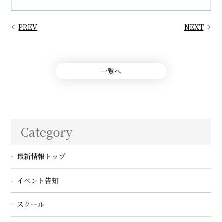
PREV
NEXT
一覧へ
Category
最新情報トップ
イベント告知
スクール