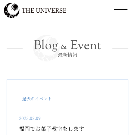
Blog
Event
&
最新情報
過去のイベント
2023.02.09
福岡でお菓子教室をします