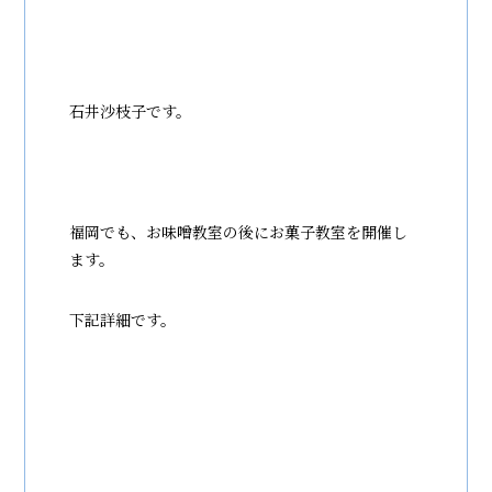
石井沙枝子です。
福岡でも、お味噌教室の後にお菓子教室を開催し
ます。
下記詳細です。