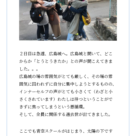
２日目は急遽、広島城へ。広島城と聞いて、どこ
からか「とうとうきたか」との声が聞こえてきま
した。。。
広島城の場の雰囲気がとても厳しく、その場の雰
囲気に囚われずに自分に集中しようとするものの、
インナーセルフの声がとても小さくて（わざと小
さくされています）わたしは待つということがで
きずに焦ってしまうという悪循環。
そして、全員に関係する過去世が出てきました。
ここでも青空スクールがはじまり、太陽の下です