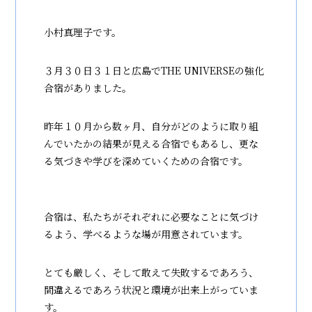
小村真理子です。
３月３０日３１日と広島でTHE UNIVERSEの強化
合宿がありました。
昨年１０月から数ヶ月、自分がどのように取り組
んでいたかの結果が見える合宿でもあるし、更な
る気づきや学びを深めていくための合宿です。
合宿は、私たちがそれぞれに必要なことに気づけ
るよう、学べるような場が用意されています。
とても厳しく、そして敢えて失敗するであろう、
間違えるであろう状況と環境が出来上がっていま
す。