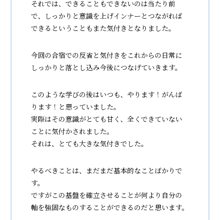
それでは、できることもできないのは当たり前
で、しっかりと意識を上げインナーとつながれば
できるということもまた気付きとなりました。
今回の合宿での反省と気付きをこれからの日常に
しっかりと落とし込み今後につなげていきます。
このような学びの後はいつも、やります！がんば
ります！と思っていました。
実際はその意識がとても甘く、全くできていない
ことに気付かされました。
それは、とても大きな気付きでした。
やるべきことは、まだまだ基本的なことばかりで
す。
ですがこの基盤を確立させることが何より自分の
軸を強固なものすることができるのだと思います。