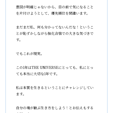
意図が明確じゃないから、目の前で気になること
を片付けようとして、優先順位を間違います。
まだまだ私、何も分かってないんだな！というこ
とが恥ずかしながら強化合宿での大きな気づきで
す。
でもこれが現実。
この1年はTHE UNIVERSEにとっても、私にとっ
ても本当に大切な1年です。
私は本質を生きるということにチャレンジしてい
ます。
自分の魂が歓ぶ生き方をしよう！とお伝えもする