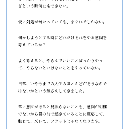
ざという時何にもできない。
仮に対処が当たっていても、まぐれでしかない。
何かしようとする時にどれだけそれをやる意図を
考えているか？
よく考えると、やらんでいいことばっかりやっ
て、やらないといけないことをやっていない。
日常、いや今までの人生のほとんどがそうなので
はないかという気さえしてきました。
常に意図があると見誤らないことも、意図が明確
でないから目の前で起きていることに反応して、
動じて、ズレて、フラットじゃなくなります。