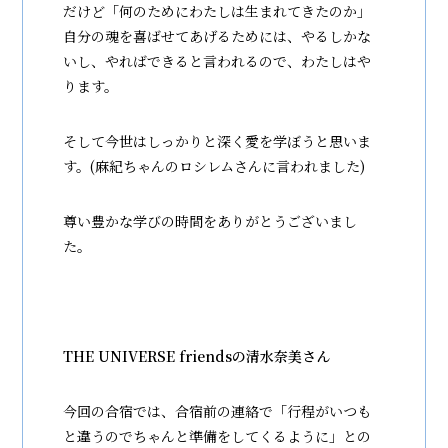
だけど「何のためにわたしは生まれてきたのか」
自分の魂を喜ばせてあげるためには、やるしかな
いし、やればできると言われるので、わたしはや
ります。
そして今世はしっかりと深く愛を学ぼうと思いま
す。(麻紀ちゃんのロシレムさんに言われました)
尊い豊かな学びの時間をありがとうございまし
た。
THE UNIVERSE friendsの清水奈美さん
今回の合宿では、合宿前の連絡で「行程がいつも
と違うのでちゃんと準備をしてくるように」との