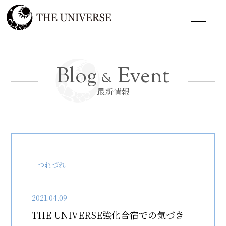
Blog
Event
&
最新情報
つれづれ
2021.04.09
THE UNIVERSE強化合宿での気づき