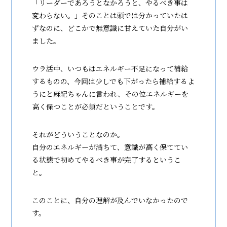
「リーダーであろうとなかろうと、やるべき事は
変わらない。」そのことは頭では分かっていたは
ずなのに、どこかで無意識に甘えていた自分がい
ました。
ウラ活中、いつもはエネルギー不足になって補給
するものの、今回は少しでも下がったら補給するよ
うにと麻紀ちゃんに言われ、その位エネルギーを
高く保つことが必須だということです。
それがどういうことなのか。
自分のエネルギーが満ちて、意識が高く保ててい
る状態で初めてやるべき事が完了するというこ
と。
このことに、自分の理解が及んでいなかったので
す。