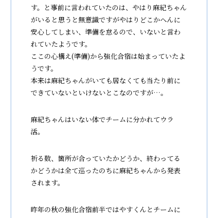
す。と事前に言われていたのは、やはり麻紀ちゃん
がいると思うと無意識ですがやはりどこかへんに
安心してしまい、準備を怠るので、いないと言わ
れていたようです。
ここの心構え(準備)から強化合宿は始まっていたよ
うです。
本来は麻紀ちゃんがいても居なくても当たり前に
できていないといけないとこなのですが…。
麻紀ちゃんはいない体でチームに分かれてウラ
活。
祈る数、箇所が合っていたかどうか、終わってる
かどうかは全て巡ったのちに麻紀ちゃんから発表
されます。
昨年の秋の強化合宿前半ではやすくんとチームに