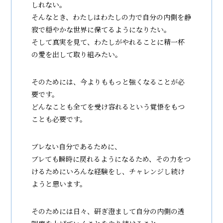
しれない。
そんなとき、わたしはわたしの力で自分の内側を静
寂で穏やかな世界に保てるようになりたい。
そして真実を見て、わたしがやれることに精一杯
の愛を出して取り組みたい。
そのためには、今よりももっと強くなることが必
要です。
どんなことも全てを受け容れるという覚悟をもつ
ことも必要です。
ブレない自分であるために、
ブレても瞬時に戻れるようになるため、その力をつ
けるためにいろんな経験をし、チャレンジし続け
ようと思います。
そのためには日々、研ぎ澄まして自分の内側の透