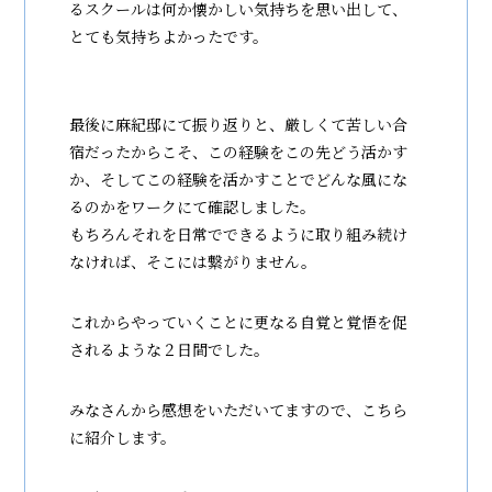
るスクールは何か懐かしい気持ちを思い出して、
とても気持ちよかったです。
最後に麻紀邸にて振り返りと、厳しくて苦しい合
宿だったからこそ、この経験をこの先どう活かす
か、そしてこの経験を活かすことでどんな風にな
るのかをワークにて確認しました。
もちろんそれを日常でできるように取り組み続け
なければ、そこには繋がりません。
これからやっていくことに更なる自覚と覚悟を促
されるような２日間でした。
みなさんから感想をいただいてますので、こちら
に紹介します。