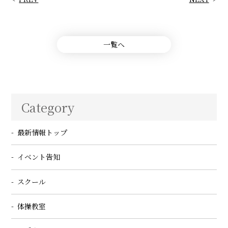
一覧へ
Category
最新情報トップ
イベント告知
スクール
体操教室